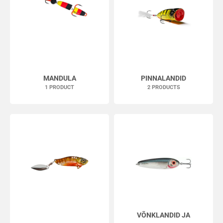
MANDULA
PINNALANDID
1 PRODUCT
2 PRODUCTS
VÕNKLANDID JA