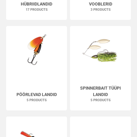
HÜBRIIDLANDID
VOOBLERID
17 PRODUCTS
3 PRODUCTS
SPINNERBAIT TÜÜPI
PÖÖRLEVAD LANDID
LANDID
5 PRODUCTS
5 PRODUCTS