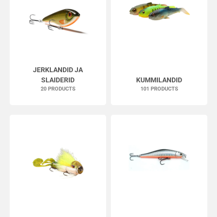
JERKLANDID JA
SLAIDERID
KUMMILANDID
20 PRODUCTS
101 PRODUCTS