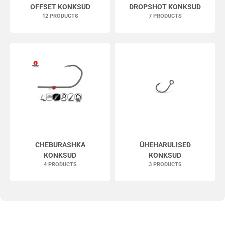
OFFSET KONKSUD
DROPSHOT KONKSUD
12 PRODUCTS
7 PRODUCTS
CHEBURASHKA
ÜHEHARULISED
KONKSUD
KONKSUD
4 PRODUCTS
3 PRODUCTS