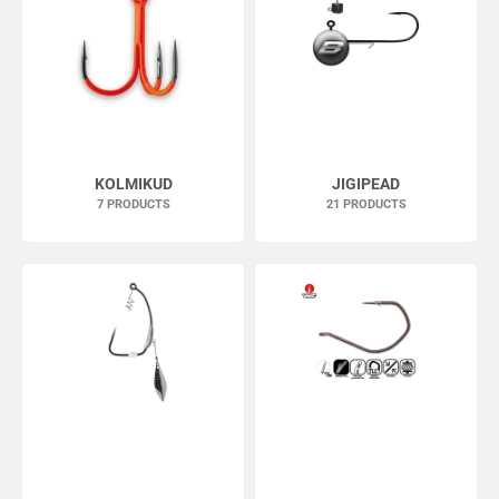
KOLMIKUD
JIGIPEAD
7 PRODUCTS
21 PRODUCTS