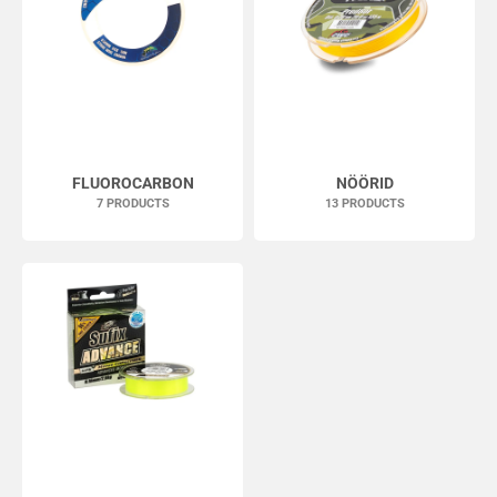
FLUOROCARBON
NÖÖRID
7 PRODUCTS
13 PRODUCTS