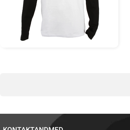
KONTAKTANDMED