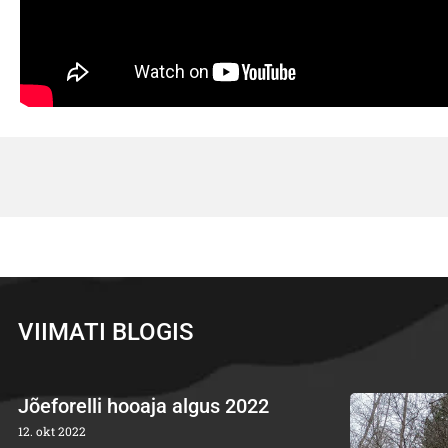
VIIMATI BLOGIS
Jõeforelli hooaja algus 2022
12. okt 2022