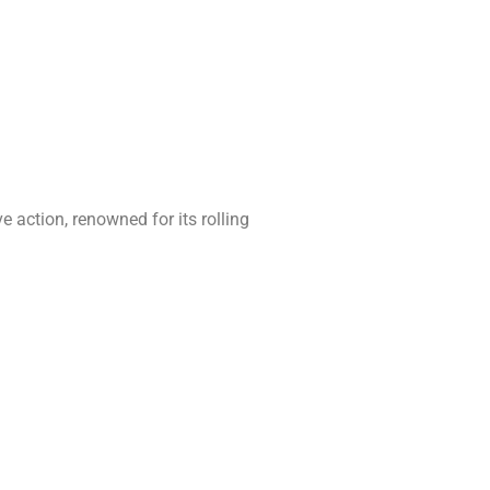
e action, renowned for its rolling