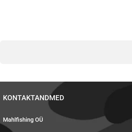
KONTAKTANDMED
Mahlfishing OÜ