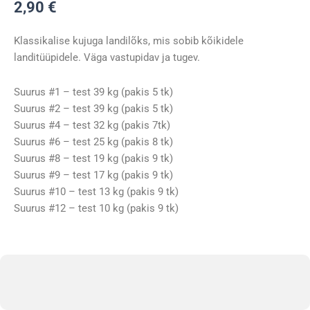
2,90
€
Klassikalise kujuga landilõks, mis sobib kõikidele
landitüüpidele. Väga vastupidav ja tugev.
Suurus #1 – test 39 kg (pakis 5 tk)
Suurus #2 – test 39 kg (pakis 5 tk)
Suurus #4 – test 32 kg (pakis 7tk)
Suurus #6 – test 25 kg (pakis 8 tk)
Suurus #8 – test 19 kg (pakis 9 tk)
Suurus #9 – test 17 kg (pakis 9 tk)
Suurus #10 – test 13 kg (pakis 9 tk)
Suurus #12 – test 10 kg (pakis 9 tk)