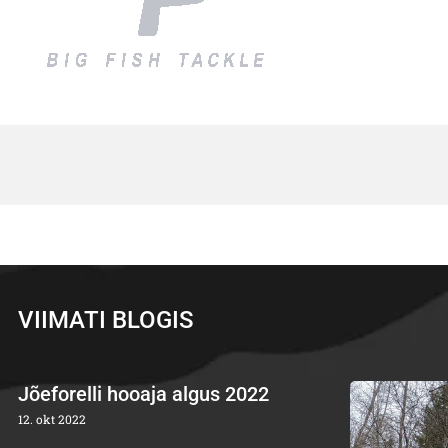
VIIMATI BLOGIS
Jõeforelli hooaja algus 2022
12. okt 2022