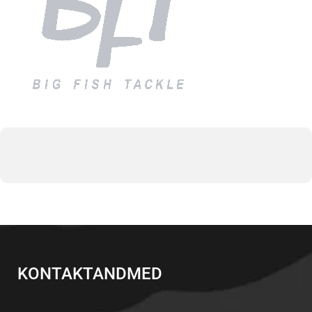
KONTAKTANDMED