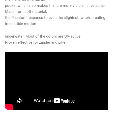
pocket which also makes the lure more visible in live sonar.
Made from soft material,
the Phantom responds to even the slightest twitch, creating
irresistible motion
underwater. Most of the colors are UV-active.
Proven effective for zander and pike.