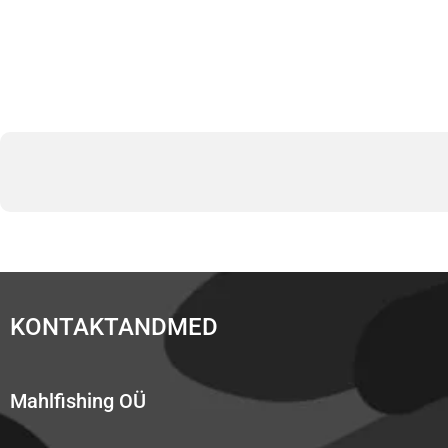
KONTAKTANDMED
Mahlfishing OÜ