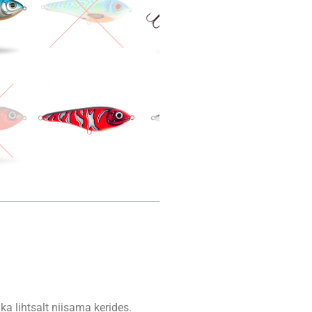
ka lihtsalt niisama kerides.